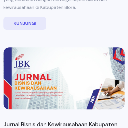
kewirausahaan di Kabupaten Blora.
KUNJUNGI
Jurnal Bisnis dan Kewirausahaan Kabupaten