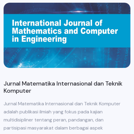
Jurnal Matematika Internasional dan Teknik
Komputer
Jurnal Matematika Internasional dan Teknik Komputer
adalah publikasi ilmiah yang fokus pada kajian
multidisipliner tentang peran, pandangan, dan
partisipasi masyarakat dalam berbagai aspek