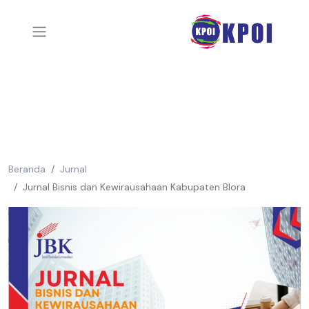
Beranda
Jurnal
Jurnal Bisnis dan Kewirausahaan Kabupaten Blora