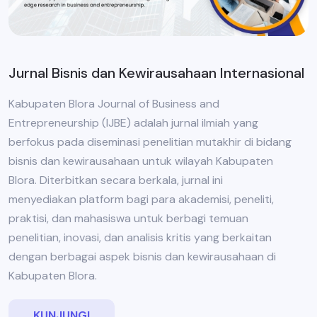
Jurnal Bisnis dan Kewirausahaan Internasional
Kabupaten Blora Journal of Business and
Entrepreneurship (IJBE) adalah jurnal ilmiah yang
berfokus pada diseminasi penelitian mutakhir di bidang
bisnis dan kewirausahaan untuk wilayah Kabupaten
Blora. Diterbitkan secara berkala, jurnal ini
menyediakan platform bagi para akademisi, peneliti,
praktisi, dan mahasiswa untuk berbagi temuan
penelitian, inovasi, dan analisis kritis yang berkaitan
dengan berbagai aspek bisnis dan kewirausahaan di
Kabupaten Blora.
KUNJUNGI