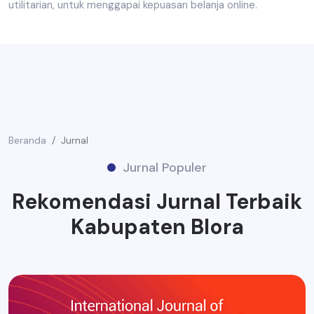
utilitarian, untuk menggapai kepuasan belanja online.
Beranda
Jurnal
Jurnal Populer
Rekomendasi Jurnal Terbaik
Kabupaten Blora