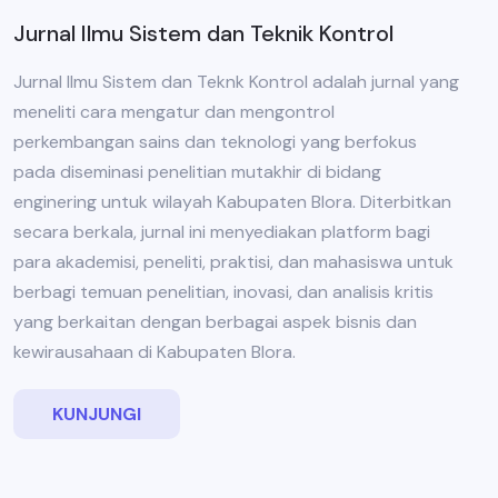
Jurnal Ilmu Sistem dan Teknik Kontrol
Jurnal Ilmu Sistem dan Teknk Kontrol adalah jurnal yang
meneliti cara mengatur dan mengontrol
perkembangan sains dan teknologi yang berfokus
pada diseminasi penelitian mutakhir di bidang
enginering untuk wilayah Kabupaten Blora. Diterbitkan
secara berkala, jurnal ini menyediakan platform bagi
para akademisi, peneliti, praktisi, dan mahasiswa untuk
berbagi temuan penelitian, inovasi, dan analisis kritis
yang berkaitan dengan berbagai aspek bisnis dan
kewirausahaan di Kabupaten Blora.
KUNJUNGI