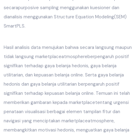
secarapurposive sampling menggunakan kuesioner dan
dianalisis menggunakan Structure Equation Modeling(SEM)
SmartPLS.
Hasil analisis data menujukan bahwa secara langsung maupun
tidak langsung marketplaceatmosphereberpengaruh positif
signifikan terhadap gaya belanja hedonis, gaya belanja
utilitarian, dan kepuasan belanja online. Serta gaya belanja
hedonis dan gaya belanja utilitarian berpengaruh positif
signifikan terhadap kepuasan belanja online. Temuan ini telah
memberikan gambaran kepada marketplacetentang urgensi
penataan visualisasi berbagai elemen tampilan fitur dan
navigasi yang menciptakan marketplaceatmosphere,
membangkitkan motivasi hedonis, menguatkan gaya belanja