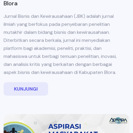
Blora
Jurnal Bisnis dan Kewirausahaan (JBK) adalah jurnal
ilmiah yang berfokus pada penyebaran penelitian
mutakhir dalam bidang bisnis dan kewirausahaan.
Diterbitkan secara berkala, jurnal ini menyediakan
platform bagi akademisi, peneliti, praktisi, dan
mahasiswa untuk berbagi temuan penelitian, inovasi,
dan analisis kritis yang berkaitan dengan berbagai
aspek bisnis dan kewirausahaan di Kabupaten Blora.
KUNJUNGI