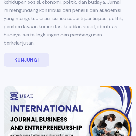
kehidupan sosial, ekonomi, politik, dan budaya. Jurnal
ini mengundang kontribusi dari peneliti dan akademisi
yang mengeksplorasi isu-isu seperti partisipasi politik,
pemberdayaan komunitas, keadilan sosial, identitas
budaya, serta lingkungan dan pembangunan
berkelanjutan.
KUNJUNGI