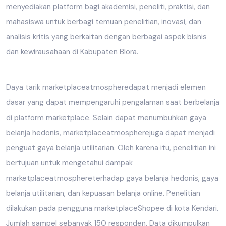
menyediakan platform bagi akademisi, peneliti, praktisi, dan
mahasiswa untuk berbagi temuan penelitian, inovasi, dan
analisis kritis yang berkaitan dengan berbagai aspek bisnis
dan kewirausahaan di Kabupaten Blora.
Daya tarik marketplaceatmospheredapat menjadi elemen
dasar yang dapat mempengaruhi pengalaman saat berbelanja
di platform marketplace. Selain dapat menumbuhkan gaya
belanja hedonis, marketplaceatmospherejuga dapat menjadi
penguat gaya belanja utilitarian. Oleh karena itu, penelitian ini
bertujuan untuk mengetahui dampak
marketplaceatmosphereterhadap gaya belanja hedonis, gaya
belanja utilitarian, dan kepuasan belanja online. Penelitian
dilakukan pada pengguna marketplaceShopee di kota Kendari.
Jumlah sampel sebanyak 150 responden. Data dikumpulkan