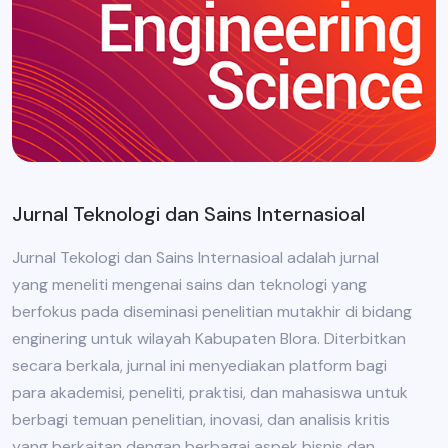
Jurnal Teknologi dan Sains Internasioal
Jurnal Tekologi dan Sains Internasioal adalah jurnal
yang meneliti mengenai sains dan teknologi yang
berfokus pada diseminasi penelitian mutakhir di bidang
enginering untuk wilayah Kabupaten Blora. Diterbitkan
secara berkala, jurnal ini menyediakan platform bagi
para akademisi, peneliti, praktisi, dan mahasiswa untuk
berbagi temuan penelitian, inovasi, dan analisis kritis
yang berkaitan dengan berbagai aspek bisnis dan