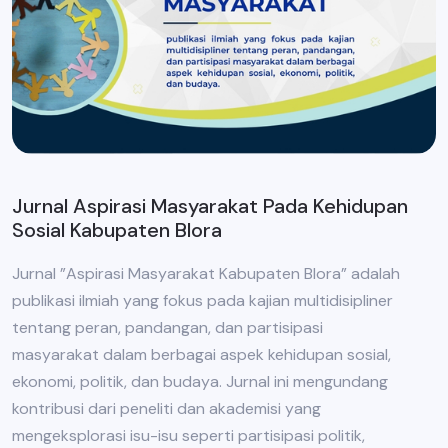
Jurnal Aspirasi Masyarakat Pada Kehidupan
Sosial Kabupaten Blora
Jurnal ”Aspirasi Masyarakat Kabupaten Blora” adalah
publikasi ilmiah yang fokus pada kajian multidisipliner
tentang peran, pandangan, dan partisipasi
masyarakat dalam berbagai aspek kehidupan sosial,
ekonomi, politik, dan budaya. Jurnal ini mengundang
kontribusi dari peneliti dan akademisi yang
mengeksplorasi isu-isu seperti partisipasi politik,