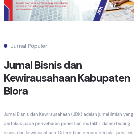
Jurnal Populer
Jurnal Bisnis dan
Kewirausahaan Kabupaten
Blora
Jurnal Bisnis dan Kewirausahaan (JBK) adalah jurnal ilmiah yang
berfokus pada penyebaran penelitian mutakhir dalam bidang
bisnis dan kewirausahaan. Diterbitkan secara berkala, jurnal ini