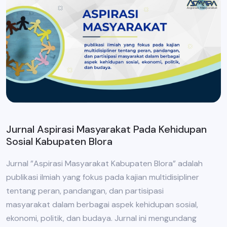
Jurnal Aspirasi Masyarakat Pada Kehidupan
Sosial Kabupaten Blora
Jurnal ”Aspirasi Masyarakat Kabupaten Blora” adalah
publikasi ilmiah yang fokus pada kajian multidisipliner
tentang peran, pandangan, dan partisipasi
masyarakat dalam berbagai aspek kehidupan sosial,
ekonomi, politik, dan budaya. Jurnal ini mengundang