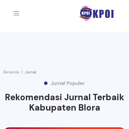
Beranda
Jurnal
Jurnal Populer
Rekomendasi Jurnal Terbaik
Kabupaten Blora