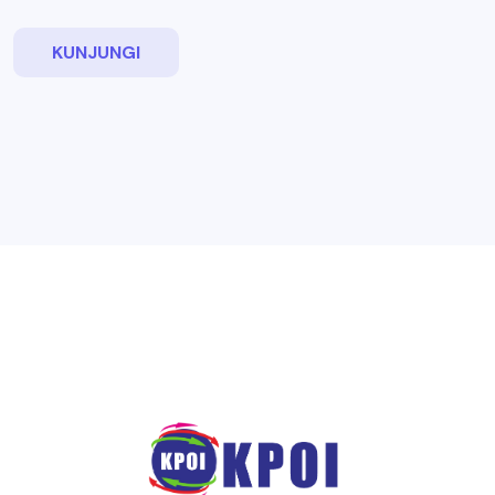
KUNJUNGI