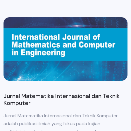
Jurnal Matematika Internasional dan Teknik
Komputer
Jurnal Matematika Internasional dan Teknik Komputer
adalah publikasi ilmiah yang fokus pada kajian