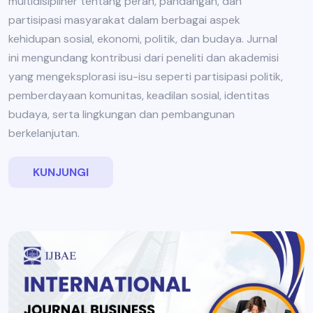
multidisipliner tentang peran, pandangan, dan
partisipasi masyarakat dalam berbagai aspek
kehidupan sosial, ekonomi, politik, dan budaya. Jurnal
ini mengundang kontribusi dari peneliti dan akademisi
yang mengeksplorasi isu-isu seperti partisipasi politik,
pemberdayaan komunitas, keadilan sosial, identitas
budaya, serta lingkungan dan pembangunan
berkelanjutan.
KUNJUNGI