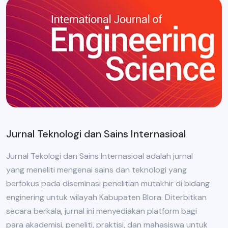
Jurnal Teknologi dan Sains Internasioal
Jurnal Tekologi dan Sains Internasioal adalah jurnal
yang meneliti mengenai sains dan teknologi yang
berfokus pada diseminasi penelitian mutakhir di bidang
enginering untuk wilayah Kabupaten Blora. Diterbitkan
secara berkala, jurnal ini menyediakan platform bagi
para akademisi, peneliti, praktisi, dan mahasiswa untuk