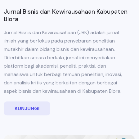
Jurnal Bisnis dan Kewirausahaan Kabupaten
Blora
Jurnal Bisnis dan Kewirausahaan (JBK) adalah jurnal
ilmiah yang berfokus pada penyebaran penelitian
mutakhir dalam bidang bisnis dan kewirausahaan.
Diterbitkan secara berkala, jurnal ini menyediakan
platform bagi akademisi, peneliti, praktisi, dan
mahasiswa untuk berbagi temuan penelitian, inovasi,
dan analisis kritis yang berkaitan dengan berbagai
aspek bisnis dan kewirausahaan di Kabupaten Blora.
KUNJUNGI