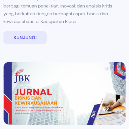
berbagi temuan penelitian, inovasi, dan analisis kritis
yang berkaitan dengan berbagai aspek bisnis dan
kewirausahaan di Kabupaten Blora.
KUNJUNGI