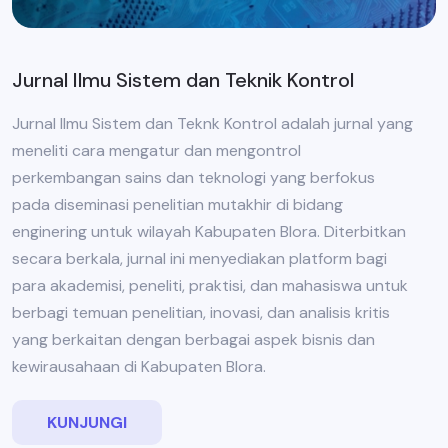
Jurnal Ilmu Sistem dan Teknik Kontrol
Jurnal Ilmu Sistem dan Teknk Kontrol adalah jurnal yang
meneliti cara mengatur dan mengontrol
perkembangan sains dan teknologi yang berfokus
pada diseminasi penelitian mutakhir di bidang
enginering untuk wilayah Kabupaten Blora. Diterbitkan
secara berkala, jurnal ini menyediakan platform bagi
para akademisi, peneliti, praktisi, dan mahasiswa untuk
berbagi temuan penelitian, inovasi, dan analisis kritis
yang berkaitan dengan berbagai aspek bisnis dan
kewirausahaan di Kabupaten Blora.
KUNJUNGI