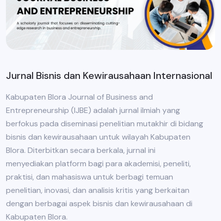
Jurnal Bisnis dan Kewirausahaan Internasional
Kabupaten Blora Journal of Business and
Entrepreneurship (IJBE) adalah jurnal ilmiah yang
berfokus pada diseminasi penelitian mutakhir di bidang
bisnis dan kewirausahaan untuk wilayah Kabupaten
Blora. Diterbitkan secara berkala, jurnal ini
menyediakan platform bagi para akademisi, peneliti,
praktisi, dan mahasiswa untuk berbagi temuan
penelitian, inovasi, dan analisis kritis yang berkaitan
dengan berbagai aspek bisnis dan kewirausahaan di
Kabupaten Blora.