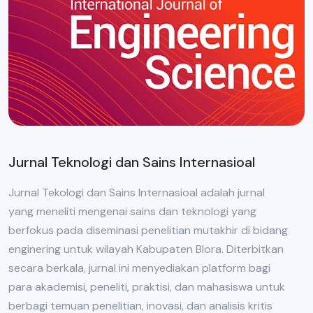
Jurnal Teknologi dan Sains Internasioal
Jurnal Tekologi dan Sains Internasioal adalah jurnal
yang meneliti mengenai sains dan teknologi yang
berfokus pada diseminasi penelitian mutakhir di bidang
enginering untuk wilayah Kabupaten Blora. Diterbitkan
secara berkala, jurnal ini menyediakan platform bagi
para akademisi, peneliti, praktisi, dan mahasiswa untuk
berbagi temuan penelitian, inovasi, dan analisis kritis