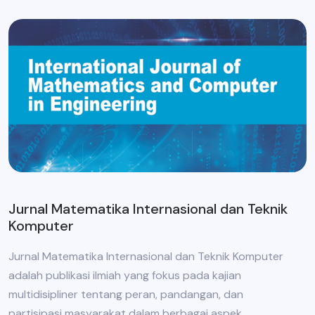
Jurnal Matematika Internasional dan Teknik
Komputer
Jurnal Matematika Internasional dan Teknik Komputer
adalah publikasi ilmiah yang fokus pada kajian
multidisipliner tentang peran, pandangan, dan
partisipasi masyarakat dalam berbagai aspek