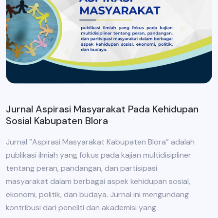
Jurnal Aspirasi Masyarakat Pada Kehidupan
Sosial Kabupaten Blora
Jurnal ”Aspirasi Masyarakat Kabupaten Blora” adalah
publikasi ilmiah yang fokus pada kajian multidisipliner
tentang peran, pandangan, dan partisipasi
masyarakat dalam berbagai aspek kehidupan sosial,
ekonomi, politik, dan budaya. Jurnal ini mengundang
kontribusi dari peneliti dan akademisi yang