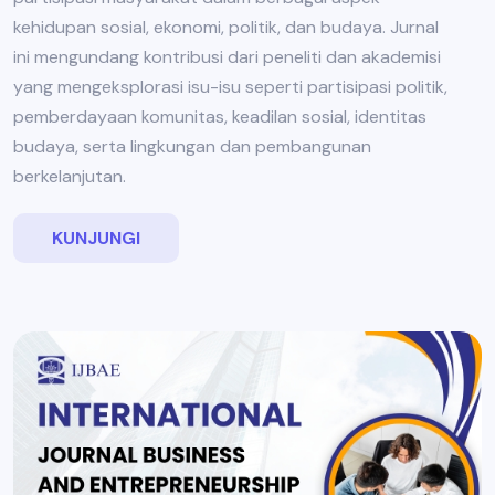
kehidupan sosial, ekonomi, politik, dan budaya. Jurnal
ini mengundang kontribusi dari peneliti dan akademisi
yang mengeksplorasi isu-isu seperti partisipasi politik,
pemberdayaan komunitas, keadilan sosial, identitas
budaya, serta lingkungan dan pembangunan
berkelanjutan.
KUNJUNGI