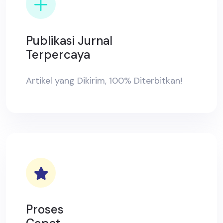
Publikasi Jurnal
Terpercaya
Artikel yang Dikirim, 100% Diterbitkan!
Proses