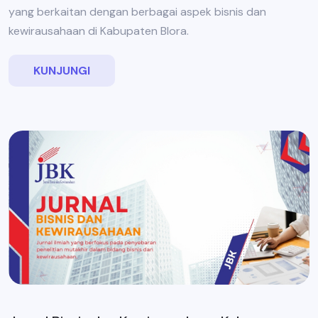
yang berkaitan dengan berbagai aspek bisnis dan
kewirausahaan di Kabupaten Blora.
KUNJUNGI