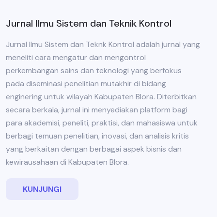
Jurnal Ilmu Sistem dan Teknik Kontrol
Jurnal Ilmu Sistem dan Teknk Kontrol adalah jurnal yang
meneliti cara mengatur dan mengontrol
perkembangan sains dan teknologi yang berfokus
pada diseminasi penelitian mutakhir di bidang
enginering untuk wilayah Kabupaten Blora. Diterbitkan
secara berkala, jurnal ini menyediakan platform bagi
para akademisi, peneliti, praktisi, dan mahasiswa untuk
berbagi temuan penelitian, inovasi, dan analisis kritis
yang berkaitan dengan berbagai aspek bisnis dan
kewirausahaan di Kabupaten Blora.
KUNJUNGI