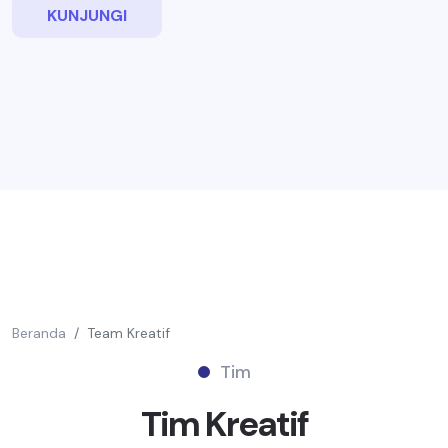
KUNJUNGI
Beranda
Team Kreatif
Tim
Tim
Kreatif