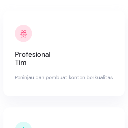
Profesional
Tim
Peninjau dan pembuat konten berkualitas