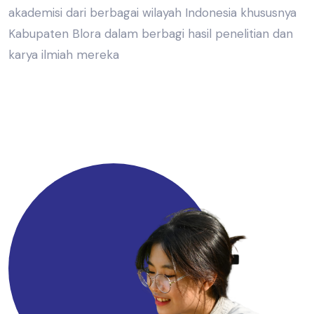
akademisi dari berbagai wilayah Indonesia khususnya
Kabupaten Blora dalam berbagi hasil penelitian dan
karya ilmiah mereka