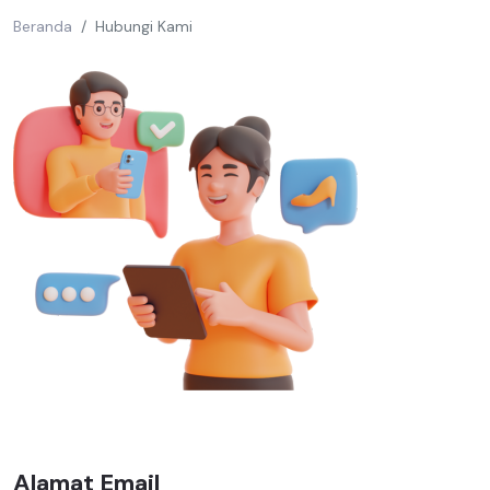
Beranda
Hubungi Kami
Alamat Email