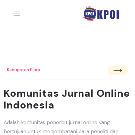
Kabupaten Blora
Komunitas Jurnal Online
Indonesia
Adalah komunitas penerbit jurnal online yang
bertujuan untuk menjembatani
para peneliti dan