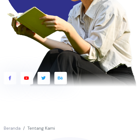
Beranda
Tentang Kami