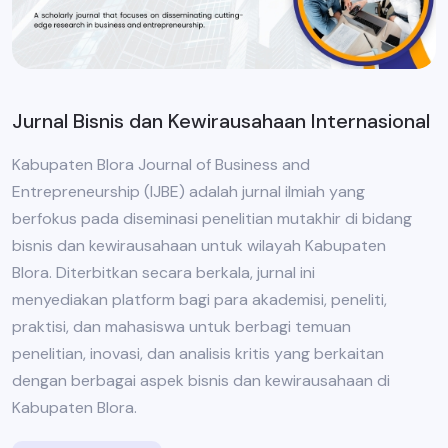
Jurnal Bisnis dan Kewirausahaan Internasional
Kabupaten Blora Journal of Business and
Entrepreneurship (IJBE) adalah jurnal ilmiah yang
berfokus pada diseminasi penelitian mutakhir di bidang
bisnis dan kewirausahaan untuk wilayah Kabupaten
Blora. Diterbitkan secara berkala, jurnal ini
menyediakan platform bagi para akademisi, peneliti,
praktisi, dan mahasiswa untuk berbagi temuan
penelitian, inovasi, dan analisis kritis yang berkaitan
dengan berbagai aspek bisnis dan kewirausahaan di
Kabupaten Blora.