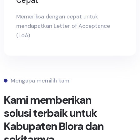
Cepat
Memeriksa dengan cepat untuk
mendapatkan Letter of Acceptance
(LoA)
Mengapa memilih kami
Kami memberikan
solusi terbaik untuk
Kabupaten Blora dan
sekitarnya.