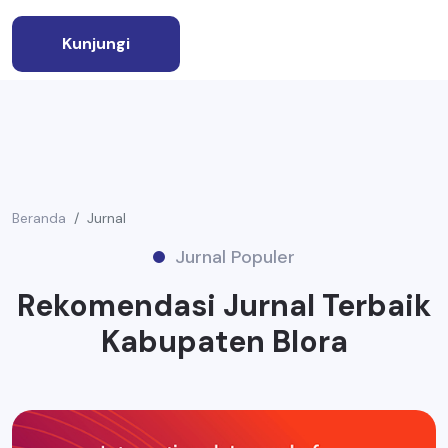
Kunjungi
Beranda
Jurnal
Jurnal Populer
Rekomendasi Jurnal Terbaik
Kabupaten Blora