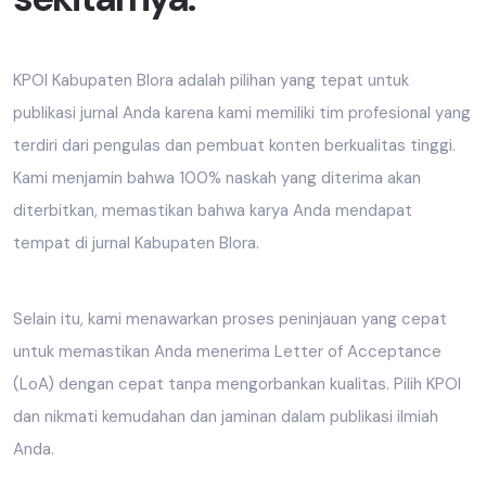
KPOI Kabupaten Blora adalah pilihan yang tepat untuk
publikasi jurnal Anda karena kami memiliki tim profesional yang
terdiri dari pengulas dan pembuat konten berkualitas tinggi.
Kami menjamin bahwa 100% naskah yang diterima akan
diterbitkan, memastikan bahwa karya Anda mendapat
tempat di jurnal Kabupaten Blora.
Selain itu, kami menawarkan proses peninjauan yang cepat
untuk memastikan Anda menerima Letter of Acceptance
(LoA) dengan cepat tanpa mengorbankan kualitas. Pilih KPOI
dan nikmati kemudahan dan jaminan dalam publikasi ilmiah
Anda.