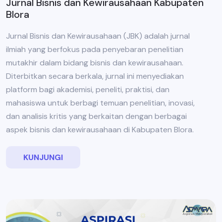
Jurnal Bisnis dan Kewirausahaan Kabupaten
Blora
Jurnal Bisnis dan Kewirausahaan (JBK) adalah jurnal
ilmiah yang berfokus pada penyebaran penelitian
mutakhir dalam bidang bisnis dan kewirausahaan.
Diterbitkan secara berkala, jurnal ini menyediakan
platform bagi akademisi, peneliti, praktisi, dan
mahasiswa untuk berbagi temuan penelitian, inovasi,
dan analisis kritis yang berkaitan dengan berbagai
aspek bisnis dan kewirausahaan di Kabupaten Blora.
KUNJUNGI