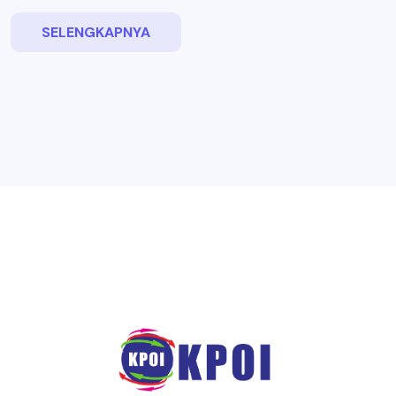
SELENGKAPNYA