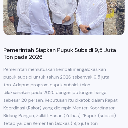
Pemerintah Siapkan Pupuk Subsidi 9,5 Juta
Ton pada 2026
Pemerintah memutuskan kembali mengalokasikan
pupuk subsidi untuk tahun 2026 sebanyak 9,5 juta
ton. Adapun program pupuk subsidi telah
dilaksanakan pada 2025 dengan potongan harga
sebesar 20 persen. Keputusan itu diketok dalam Rapat
Koordinasi (Rakor) yang dipimpin Menteri Koordinator
Bidang Pangan, Zulkifli Hasan (Zulhas). "Pupuk (subsidi)
tetap ya, dari Kementan (alokasi) 9,5 juta ton