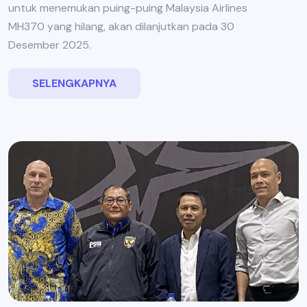
untuk menemukan puing-puing Malaysia Airlines
MH370 yang hilang, akan dilanjutkan pada 30
Desember 2025.
SELENGKAPNYA