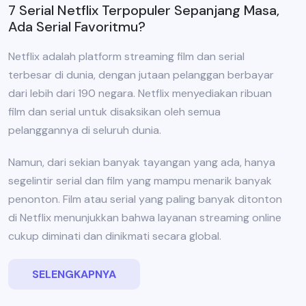
7 Serial Netflix Terpopuler Sepanjang Masa,
Ada Serial Favoritmu?
Netflix adalah platform streaming film dan serial
terbesar di dunia, dengan jutaan pelanggan berbayar
dari lebih dari 190 negara. Netflix menyediakan ribuan
film dan serial untuk disaksikan oleh semua
pelanggannya di seluruh dunia.
Namun, dari sekian banyak tayangan yang ada, hanya
segelintir serial dan film yang mampu menarik banyak
penonton. Film atau serial yang paling banyak ditonton
di Netflix menunjukkan bahwa layanan streaming online
cukup diminati dan dinikmati secara global.
SELENGKAPNYA