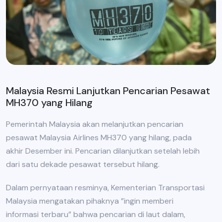
Malaysia Resmi Lanjutkan Pencarian Pesawat
MH370 yang Hilang
Pemerintah Malaysia akan melanjutkan pencarian
pesawat Malaysia Airlines MH370 yang hilang, pada
akhir Desember ini. Pencarian dilanjutkan setelah lebih
dari satu dekade pesawat tersebut hilang.
Dalam pernyataan resminya, Kementerian Transportasi
Malaysia mengatakan pihaknya ”ingin memberi
informasi terbaru” bahwa pencarian di laut dalam,