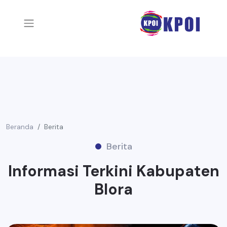
Beranda
Berita
Berita
Informasi Terkini Kabupaten
Blora