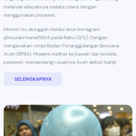
melanda wilayahnya melalui udara dengan
menggunakan pesawat.
Momen itu diunggah melalui akun Instagram
@muzakirmanaf1964 pada Rabu (3/12). Dengan
mengenakan rompi Badan Penanggulangan Bencana
Aceh (BPBA), Mualem melihat ke bawah dari jendela
pesawat, memandangi rusaknya Aceh akibat banjir.
SELENGKAPNYA