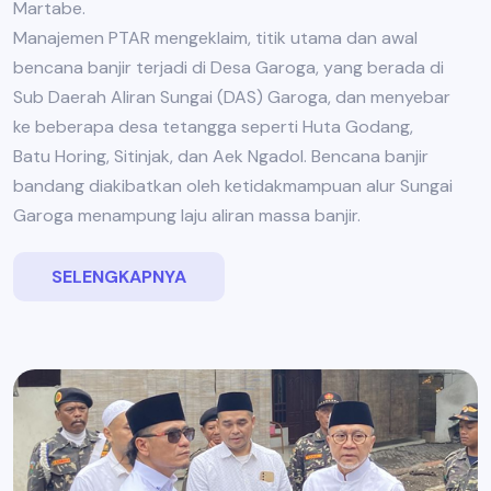
Martabe.
Manajemen PTAR mengeklaim, titik utama dan awal
bencana banjir terjadi di Desa Garoga, yang berada di
Sub Daerah Aliran Sungai (DAS) Garoga, dan menyebar
ke beberapa desa tetangga seperti Huta Godang,
Batu Horing, Sitinjak, dan Aek Ngadol. Bencana banjir
bandang diakibatkan oleh ketidakmampuan alur Sungai
Garoga menampung laju aliran massa banjir.
SELENGKAPNYA