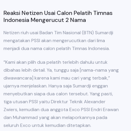
Reaksi Netizen Usai Calon Pelatih Timnas
Indonesia Mengerucut 2 Nama
Netizen riuh usai Badan Tim Nasional (BTN) Sumardji
mengatakan PSSI akan mengerucutkan dari lima
menjadi dua nama calon pelatih Timnas Indonesia.
”Kami akan pilih dua pelatih terlebih dahulu untuk
dibahas lebih detail. Ya, tunggu saja [nama-nama yang
diwawancara] karena kami mau cari yang terbaik,”
ujarnya menjelaskan. Hanya saja Sumardji enggan
menyebutkan siapa dua calon tersebut. Yang pasti,
tiga utusan PSSI yaitu Direktur Teknik Alexander
Zwiers, kemudian dua anggota Exco PSSI Endri Erawan
dan Muhammad yang akan melaporkannya pada
seluruh Exco untuk kemudian ditetapkan.