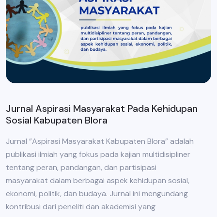
Jurnal Aspirasi Masyarakat Pada Kehidupan
Sosial Kabupaten Blora
Jurnal ”Aspirasi Masyarakat Kabupaten Blora” adalah
publikasi ilmiah yang fokus pada kajian multidisipliner
tentang peran, pandangan, dan partisipasi
masyarakat dalam berbagai aspek kehidupan sosial,
ekonomi, politik, dan budaya. Jurnal ini mengundang
kontribusi dari peneliti dan akademisi yang