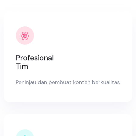
Profesional
Tim
Peninjau dan pembuat konten berkualitas