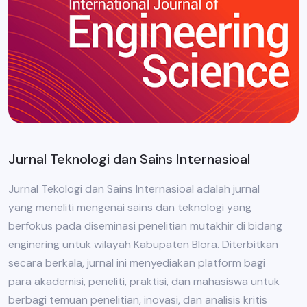
Jurnal Teknologi dan Sains Internasioal
Jurnal Tekologi dan Sains Internasioal adalah jurnal
yang meneliti mengenai sains dan teknologi yang
berfokus pada diseminasi penelitian mutakhir di bidang
enginering untuk wilayah Kabupaten Blora. Diterbitkan
secara berkala, jurnal ini menyediakan platform bagi
para akademisi, peneliti, praktisi, dan mahasiswa untuk
berbagi temuan penelitian, inovasi, dan analisis kritis