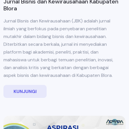
Jurnal Bisnis dan Kewirausahaan Kabupaten
Blora
Jurnal Bisnis dan Kewirausahaan (JBK) adalah jurnal
ilmiah yang berfokus pada penyebaran penelitian
mutakhir dalam bidang bisnis dan kewirausahaan.
Diterbitkan secara berkala, jurnal ini menyediakan
platform bagi akademisi, peneliti, praktisi, dan
mahasiswa untuk berbagi temuan penelitian, inovasi,
dan analisis kritis yang berkaitan dengan berbagai
aspek bisnis dan kewirausahaan di Kabupaten Blora.
KUNJUNGI