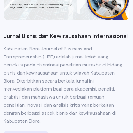
Jurnal Bisnis dan Kewirausahaan Internasional
Kabupaten Blora Journal of Business and
Entrepreneurship (IJBE) adalah jurnal ilmiah yang
berfokus pada diseminasi penelitian mutakhir di bidang
bisnis dan kewirausahaan untuk wilayah Kabupaten
Blora. Diterbitkan secara berkala, jurnal ini
menyediakan platform bagi para akademisi, peneliti,
praktisi, dan mahasiswa untuk berbagi temuan
penelitian, inovasi, dan analisis kritis yang berkaitan
dengan berbagai aspek bisnis dan kewirausahaan di
Kabupaten Blora.