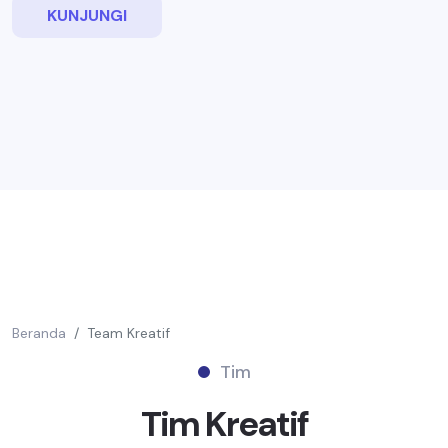
KUNJUNGI
Beranda
Team Kreatif
Tim
Tim
Kreatif