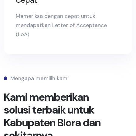
Cepat
Memeriksa dengan cepat untuk
mendapatkan Letter of Acceptance
(LoA)
Mengapa memilih kami
Kami memberikan
solusi terbaik untuk
Kabupaten Blora dan
sekitarnya.