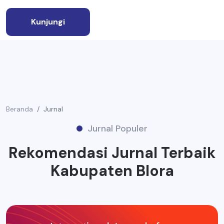
Kunjungi
Beranda
Jurnal
Jurnal Populer
Rekomendasi Jurnal Terbaik
Kabupaten Blora