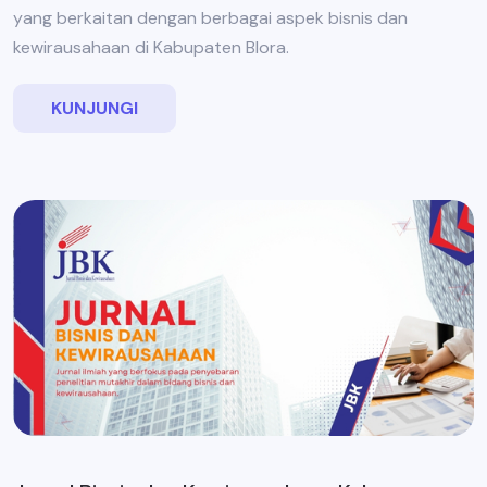
yang berkaitan dengan berbagai aspek bisnis dan
kewirausahaan di Kabupaten Blora.
KUNJUNGI