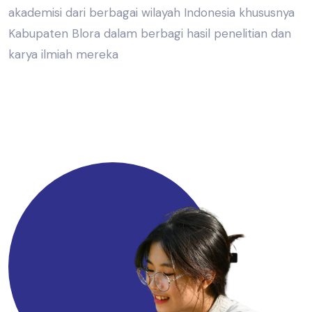
akademisi dari berbagai wilayah Indonesia khususnya
Kabupaten Blora dalam berbagi hasil penelitian dan
karya ilmiah mereka