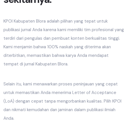
KPOI Kabupaten Blora adalah pilihan yang tepat untuk
publikasi jurnal Anda karena kami memiliki tim profesional yang
terdiri dari pengulas dan pembuat konten berkualitas tinggi.
Kami menjamin bahwa 100% naskah yang diterima akan
diterbitkan, memastikan bahwa karya Anda mendapat
tempat di jurnal Kabupaten Blora.
Selain itu, kami menawarkan proses peninjauan yang cepat
untuk memastikan Anda menerima Letter of Acceptance
(LoA) dengan cepat tanpa mengorbankan kualitas. Pilih KPOI
dan nikmati kemudahan dan jaminan dalam publikasi ilmiah
Anda.