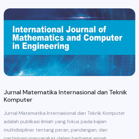
Jurnal Matematika Internasional dan Teknik
Komputer
Jurnal Matematika Internasional dan Teknik Komputer
adalah publikasi ilmiah yang fokus pada kajian
multidisipliner tentang peran, pandangan, dan
partisipasi masyarakat dalam berbagai aspek