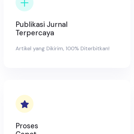
Publikasi Jurnal
Terpercaya
Artikel yang Dikirim, 100% Diterbitkan!
Proses