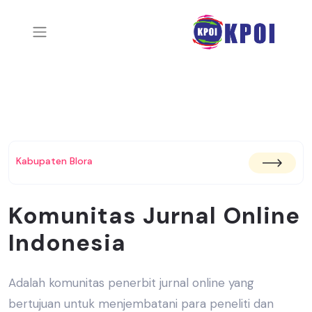
Kabupaten Blora
Komunitas Jurnal Online
Indonesia
Adalah komunitas penerbit jurnal online yang
bertujuan untuk menjembatani
para peneliti dan