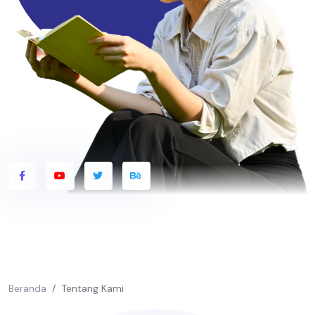
Beranda
Tentang Kami