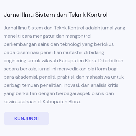
Jurnal Ilmu Sistem dan Teknik Kontrol
Jurnal Ilmu Sistem dan Teknk Kontrol adalah jurnal yang
meneliti cara mengatur dan mengontrol
perkembangan sains dan teknologi yang berfokus
pada diseminasi penelitian mutakhir di bidang
enginering untuk wilayah Kabupaten Blora. Diterbitkan
secara berkala, jurnal ini menyediakan platform bagi
para akademisi, peneliti, praktisi, dan mahasiswa untuk
berbagi temuan penelitian, inovasi, dan analisis kritis
yang berkaitan dengan berbagai aspek bisnis dan
kewirausahaan di Kabupaten Blora.
KUNJUNGI