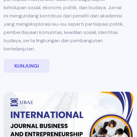
kehidupan sosial, ekonomi, politik, dan budaya. Jurnal
ini mengundang kontribusi dari peneliti dan akademisi
yang mengeksplorasi isu-isu seperti partisipasi politik,
pemberdayaan komunitas, keadilan sosial, identitas
budaya, serta lingkungan dan pembangunan
berkelanjutan.
KUNJUNGI