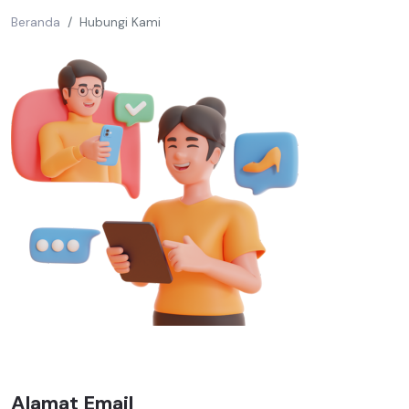
Beranda
Hubungi Kami
Alamat Email